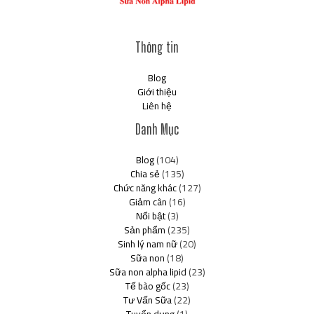
Thông tin
Blog
Giới thiệu
Liên hệ
Danh Mục
Blog
(104)
Chia sẻ
(135)
Chức năng khác
(127)
Giảm cân
(16)
Nổi bật
(3)
Sản phẩm
(235)
Sinh lý nam nữ
(20)
Sữa non
(18)
Sữa non alpha lipid
(23)
Tế bào gốc
(23)
Tư Vấn Sữa
(22)