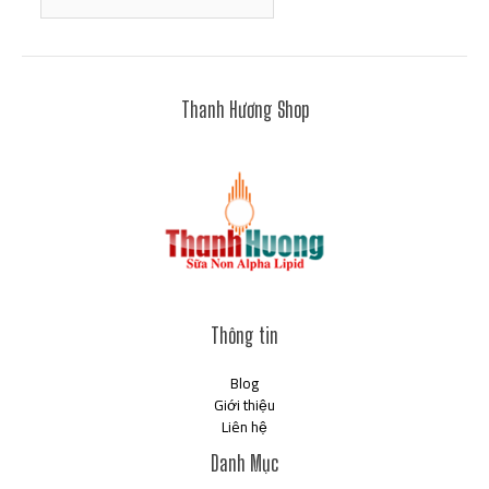
Thanh Hương Shop
Thông tin
Blog
Giới thiệu
Liên hệ
Danh Mục