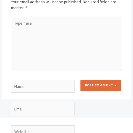
Your email address will not be published.
Required fields are
marked
*
Type
here..
Name
Email
Website