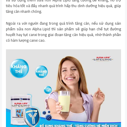
tiêu hóa tốt và đẩy nhanh quá trình hấp thu dinh dưỡng hiệu quả, giúp
tăng cân nhanh chóng.
Ngoài ra với người đang trong quá trình tăng cân, nếu sử dụng sản
phẩm sữa non Alpha Lipid thì sản phẩm sẽ giúp hạn chế tụt đường
huyết hay tụt canxi trong giai đoạn tăng cân hiệu quả, nhờ thành phần
có hàm lượng canxi cao.