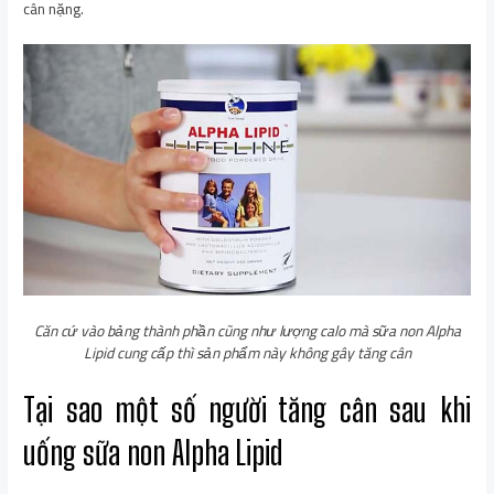
cân nặng.
Căn cứ vào bảng thành phần cũng như lượng calo mà sữa non Alpha
Lipid cung cấp thì sản phẩm này không gây tăng cân
Tại sao một số người tăng cân sau khi
uống sữa non Alpha Lipid