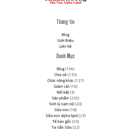
Thông tin
Blog
Giới thiệu
Liên hệ
Danh Mục
Blog
(104)
Chia sẻ
(135)
Chức năng khác
(127)
Giảm cân
(16)
Nổi bật
(3)
Sản phẩm
(235)
Sinh lý nam nữ
(20)
Sữa non
(18)
Sữa non alpha lipid
(23)
Tế bào gốc
(23)
Tư Vấn Sữa
(22)