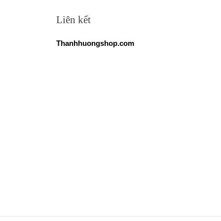
Liên kết
Thanhhuongshop.com