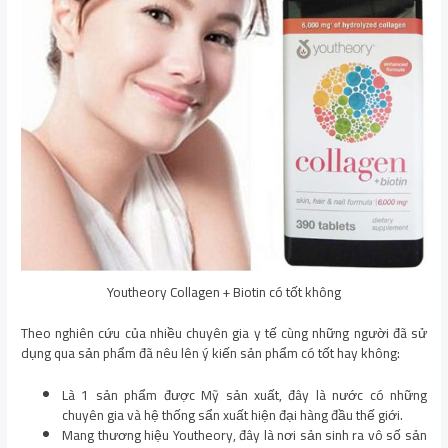
Youtheory Collagen + Biotin có tốt không
Theo nghiên cứu của nhiều chuyên gia y tế cùng những người đã sử
dụng qua sản phẩm đã nêu lên ý kiến sản phẩm có tốt hay không:
Là 1 sản phẩm được Mỹ sản xuất, đây là nước có những
chuyên gia và hệ thống sẩn xuất hiện đại hàng đầu thế giới.
Mang thương hiệu Youtheory, đây là nơi sản sinh ra vô số sản