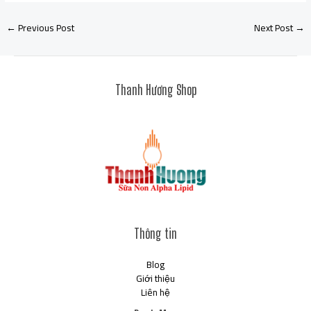
←
Previous Post
Next Post
→
Thanh Hương Shop
Thông tin
Blog
Giới thiệu
Liên hệ