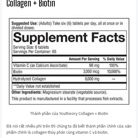
Collagen + Biotin
Thành phần của Youtheory Collagen + Biotin
Đã nói rất nhiều phí trên thì chúng ta đã biết thành phần chính của sản
phẩm chính là collagen thủy phân cùng vitamin C và biotin.