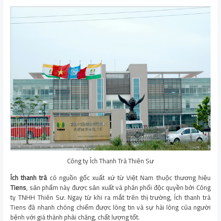
Công ty Ích Thanh Trà Thiên Sư
Ích thanh trà
có nguồn gốc xuất xứ từ Việt Nam thuộc thương hiệu
Tiens
, sản phẩm này được sản xuất và phân phối độc quyền bởi Công
ty TNHH Thiên Sư. Ngay từ khi ra mắt trên thị trường, Ích thanh trà
Tiens đã nhanh chóng chiếm được lòng tin và sự hài lòng của người
bệnh với giá thành phải chăng, chất lượng tốt.