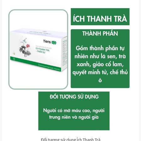
Đối tượng sử dụng Ích Thanh Trà