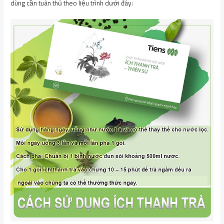
dùng cần tuân thủ theo liệu trình dưới đây: