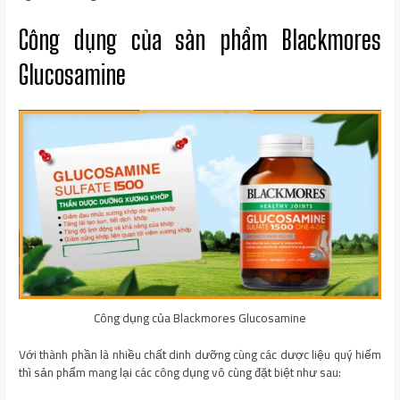
Công dụng của sản phẩm Blackmores
Glucosamine
Công dụng của Blackmores Glucosamine
Với thành phần là nhiều chất dinh dưỡng cùng các dược liệu quý hiếm
thì sản phẩm mang lại các công dụng vô cùng đặt biệt như sau: