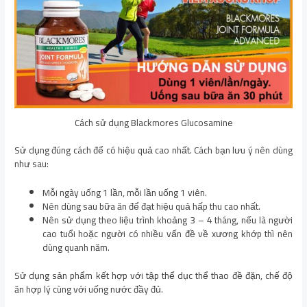
Cách sử dụng Blackmores Glucosamine
Sử dụng đúng cách để có hiệu quả cao nhất. Cách bạn lưu ý nên dùng
như sau:
Mỗi ngày uống 1 lần, mỗi lần uống 1 viên.
Nên dùng sau bữa ăn để đạt hiệu quả hấp thu cao nhất.
Nên sử dụng theo liệu trình khoảng 3 – 4 tháng, nếu là người
cao tuổi hoặc người có nhiều vấn đề về xương khớp thì nên
dùng quanh năm.
Sử dụng sản phẩm kết hợp với tập thể dục thể thao đề đặn, chế độ
ăn hợp lý cùng với uống nước đầy đủ.