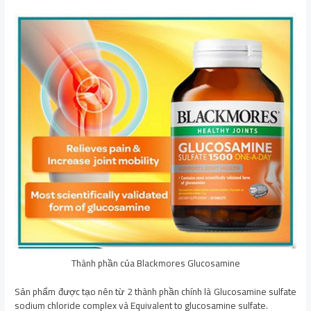
Thành phần của Blackmores Glucosamine
Sản phẩm được tạo nên từ 2 thành phần chính là Glucosamine sulfate
sodium chloride complex và Equivalent to glucosamine sulfate.