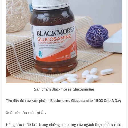
Sản phẩm Blackmores Glucosamine
Tên đầy đủ của sản phẩm:
Blackmores Glucosamine 1500 One A Day
Xuất xứ: sản xuất tại Úc.
Hãng sản xuất: là 1 trong những con cưng của ngành thực phẩm chức