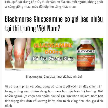
Hiệu quả sử dụng còn tùy thuộc vào cơ địa của mỗi người, không phải
ai cũng giống nhau, mức độ hấp thu cũng khác nhau.
Blackmores Glucosamine có giá bao nhiêu
tại thị trường Việt Nam?
Blackmores Glucosamine giá bao nhiêu?
Vì có thành phần và công dụng vô cùng tuyệt với nên đây chính là 1
trong những sản phẩm đang làm mưa làm gió trên thị trường. Rất
nhiều người lựa chọn sản phẩm này để giữ sức khỏe và làm giảm bớt
tình trạng đau đớn về xương khớp cho mình cũng như cho gia đình
mình.